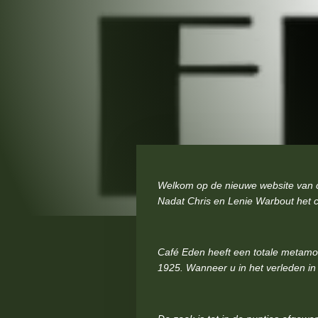
Welkom op de nieuwe website van ca
Nadat Chris en Lenie Warbout het c
Café Eden heeft een totale metamo
1925. Wanneer u in het verleden in h