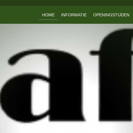
HOME
INFORMATIE
OPENINGSTIJDEN