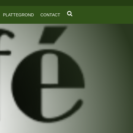
PLATTEGROND
CONTACT